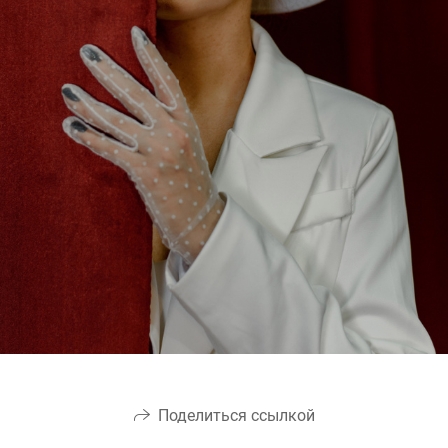
Поделиться ссылкой