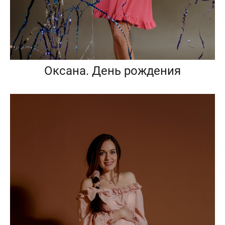
Оксана. День рождения