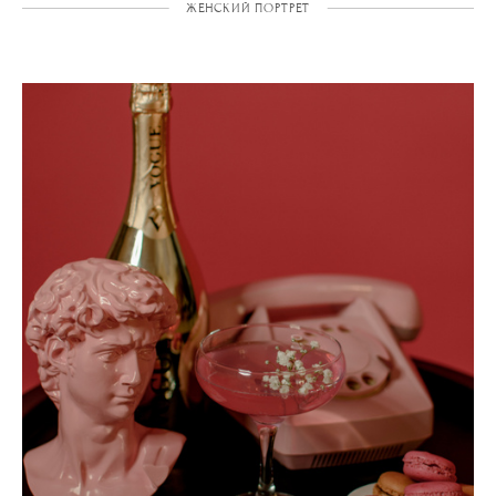
ЖЕНСКИЙ ПОРТРЕТ