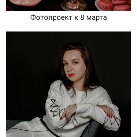
Фотопроект к 8 марта