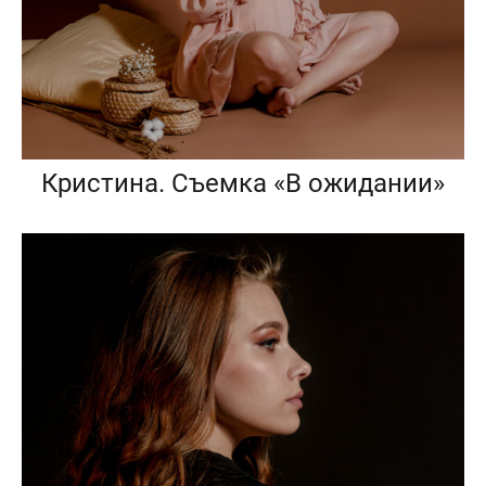
Кристина. Съемка «В ожидании»