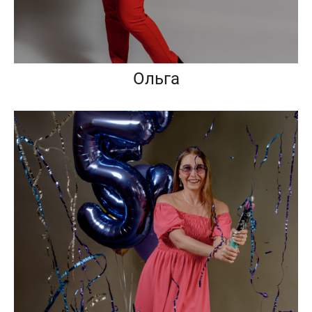
Ольга