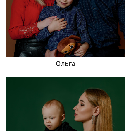
Ольга