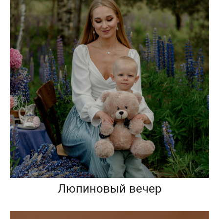
Люпиновый вечер