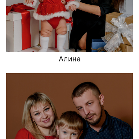
Алина