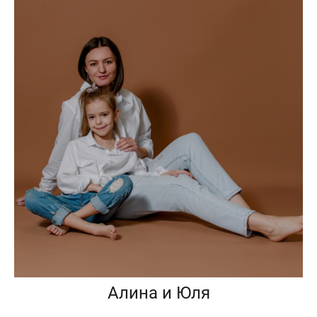
Алина и Юля