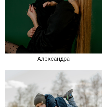
Александра