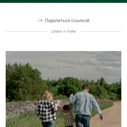
Поделиться ссылкой
СЕМЬИ И ПАРЫ