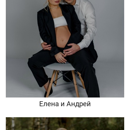
Елена и Андрей