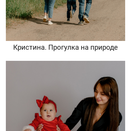
Кристина. Прогулка на природе