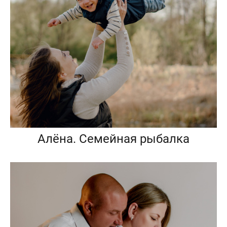
Алёна. Семейная рыбалка