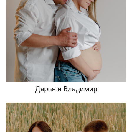
Дарья и Владимир