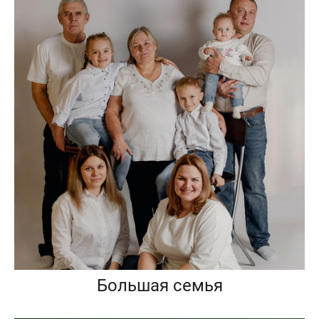
Большая семья