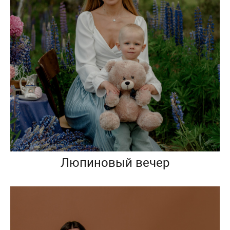
Люпиновый вечер