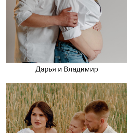
Дарья и Владимир