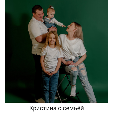
Кристина с семьёй