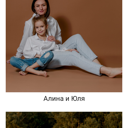
Алина и Юля