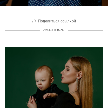
Поделиться ссылкой
СЕМЬИ И ПАРЫ