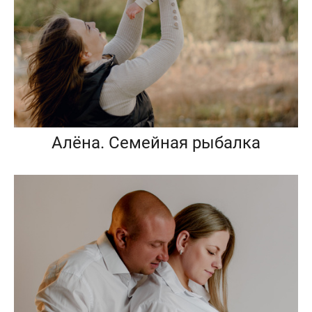
Алёна. Семейная рыбалка