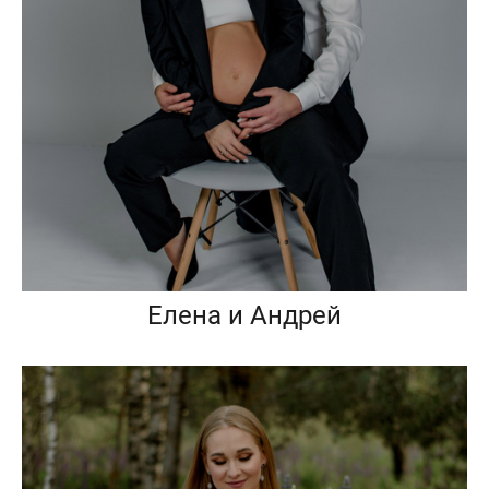
Елена и Андрей