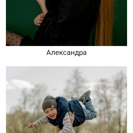
Александра