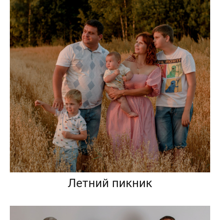
Летний пикник