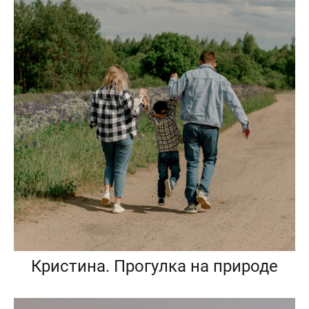
Кристина. Прогулка на природе