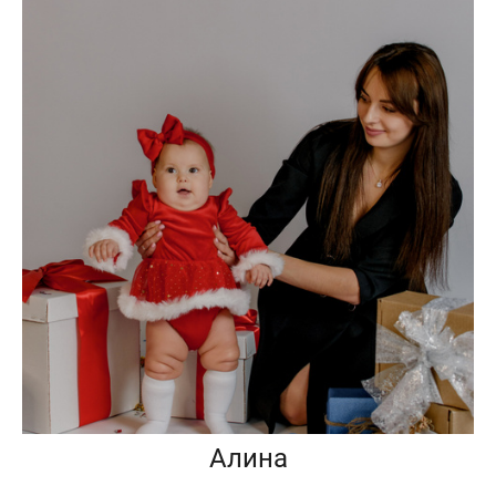
Алина