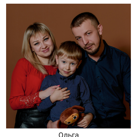
Ольга