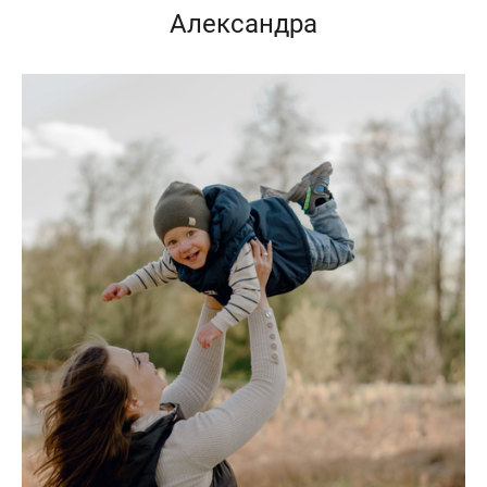
Александра