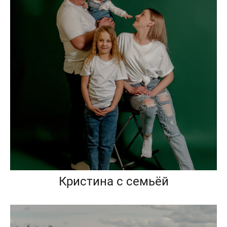
Кристина с семьёй