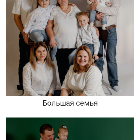
Большая семья