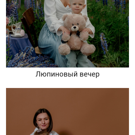
Люпиновый вечер