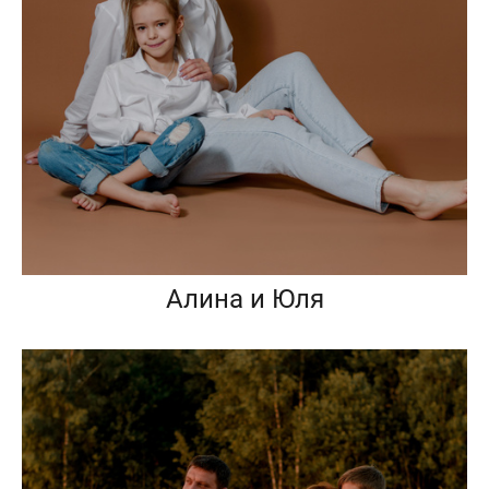
Алина и Юля