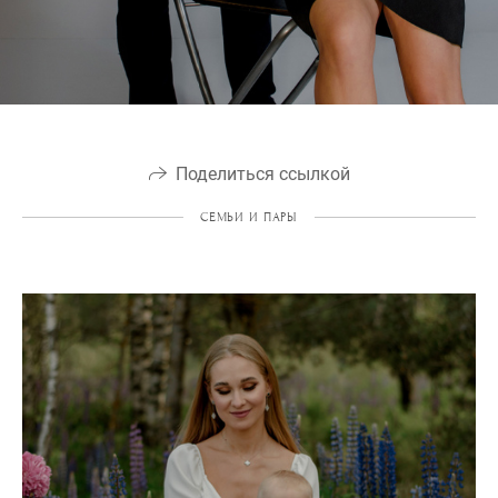
Поделиться ссылкой
СЕМЬИ И ПАРЫ