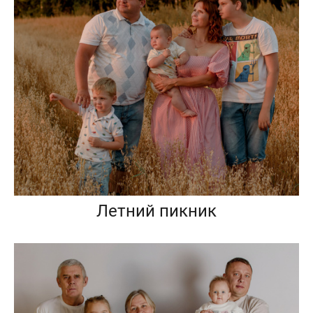
Летний пикник